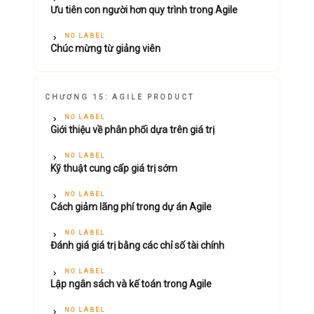
Ưu tiên con người hơn quy trình trong Agile
NO LABEL
Chúc mừng từ giảng viên
CHƯƠNG 15: AGILE PRODUCT
NO LABEL
Giới thiệu về phân phối dựa trên giá trị
NO LABEL
Kỹ thuật cung cấp giá trị sớm
NO LABEL
Cách giảm lãng phí trong dự án Agile
NO LABEL
Đánh giá giá trị bằng các chỉ số tài chính
NO LABEL
Lập ngân sách và kế toán trong Agile
NO LABEL