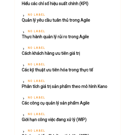
Hiểu các chỉ số hiệu suất chính (KPI)
NO LABEL
Quản lý yêu cầu tuân thủ trong Agile
NO LABEL
Thực hành quản lý rủi ro trong Agile
NO LABEL
Cách khách hàng ưu tiên giá trị
NO LABEL
Các kỹ thuật ưu tiên hóa trong thực tế
NO LABEL
Phân tích giá trị sản phẩm theo mô hình Kano
NO LABEL
Các công cụ quản lý sản phẩm Agile
NO LABEL
Giới hạn công việc đang xử lý (WIP)
NO LABEL