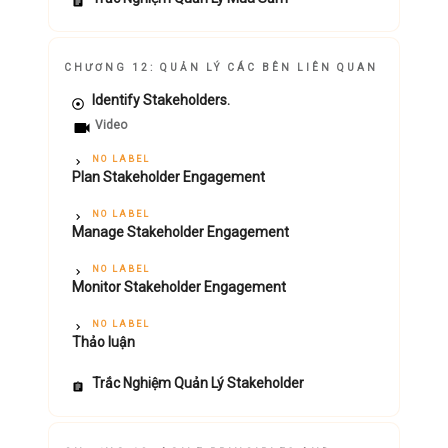
CHƯƠNG 12: QUẢN LÝ CÁC BÊN LIÊN QUAN
Identify Stakeholders.
Video
NO LABEL
Plan Stakeholder Engagement
NO LABEL
Manage Stakeholder Engagement
NO LABEL
Monitor Stakeholder Engagement
NO LABEL
Thảo luận
Trắc Nghiệm Quản Lý Stakeholder