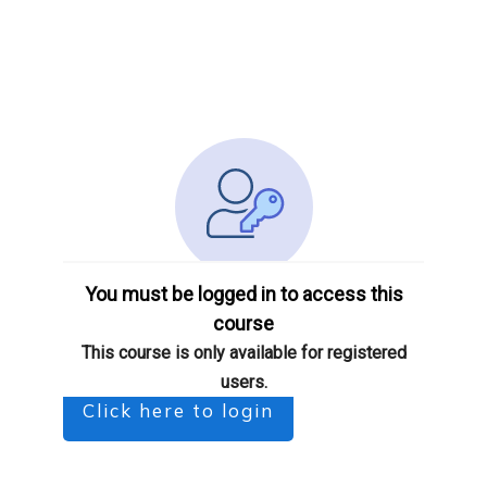
You must be logged in to access this
course
This course is only available for registered
users.
Click here to login