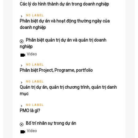
Các lý do hình thành dự án trong doanh nghiệp
NO LABEL
Phân biệt dự án và hoạt động thường ngày của
doanh nghiệp
Phân biệt quản trị dự án và quản trị doanh
nghiệp
Video
NO LABEL
Phân biệt Project, Programe, portfolio
NO LABEL
Quản trị dự án, quản trị chương trình, quản trị danh
mục
NO LABEL
PMO là gì?
Bố trí nhân sự trong dự án
Video