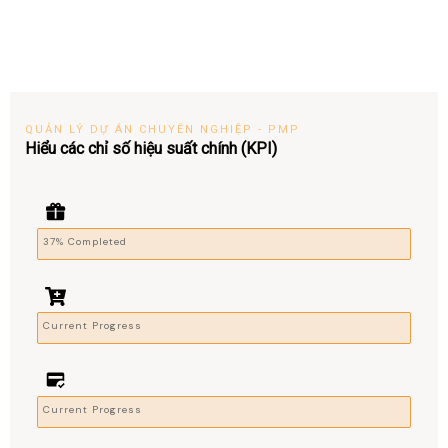
QUẢN LÝ DỰ ÁN CHUYÊN NGHIỆP - PMP
Hiểu các chỉ số hiệu suất chính (KPI)
37% Completed
Current Progress
Current Progress