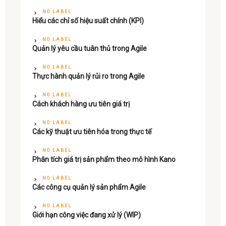
NO LABEL
Hiểu các chỉ số hiệu suất chính (KPI)
NO LABEL
Quản lý yêu cầu tuân thủ trong Agile
NO LABEL
Thực hành quản lý rủi ro trong Agile
NO LABEL
Cách khách hàng ưu tiên giá trị
NO LABEL
Các kỹ thuật ưu tiên hóa trong thực tế
NO LABEL
Phân tích giá trị sản phẩm theo mô hình Kano
NO LABEL
Các công cụ quản lý sản phẩm Agile
NO LABEL
Giới hạn công việc đang xử lý (WIP)