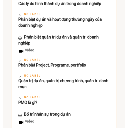
Các lý do hình thành dự án trong doanh nghiệp
NO LABEL
Phân biệt dự án và hoạt động thường ngày của
doanh nghiệp
Phân biệt quản trị dự án và quản trị doanh
nghiệp
Video
NO LABEL
Phân biệt Project, Programe, portfolio
NO LABEL
Quản trị dự án, quản trị chương trình, quản trị danh
mục
NO LABEL
PMO là gì?
Bố trí nhân sự trong dự án
Video