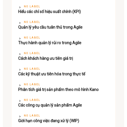
NO LABEL
Hiểu các chỉ số hiệu suất chính (KPI)
NO LABEL
Quản lý yêu cầu tuân thủ trong Agile
NO LABEL
Thực hành quản lý rủi ro trong Agile
NO LABEL
Cách khách hàng ưu tiên giá trị
NO LABEL
Các kỹ thuật ưu tiên hóa trong thực tế
NO LABEL
Phân tích giá trị sản phẩm theo mô hình Kano
NO LABEL
Các công cụ quản lý sản phẩm Agile
NO LABEL
Giới hạn công việc đang xử lý (WIP)