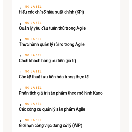
NO LABEL
Hiểu các chỉ số hiệu suất chính (KPI)
NO LABEL
Quản lý yêu cầu tuân thủ trong Agile
NO LABEL
Thực hành quản lý rủi ro trong Agile
NO LABEL
Cách khách hàng ưu tiên giá trị
NO LABEL
Các kỹ thuật ưu tiên hóa trong thực tế
NO LABEL
Phân tích giá trị sản phẩm theo mô hình Kano
NO LABEL
Các công cụ quản lý sản phẩm Agile
NO LABEL
Giới hạn công việc đang xử lý (WIP)