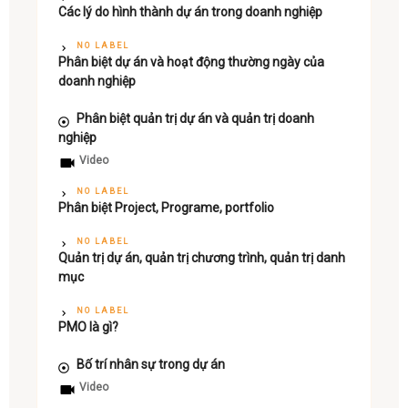
Các lý do hình thành dự án trong doanh nghiệp
NO LABEL
Phân biệt dự án và hoạt động thường ngày của
doanh nghiệp
Phân biệt quản trị dự án và quản trị doanh
nghiệp
Video
NO LABEL
Phân biệt Project, Programe, portfolio
NO LABEL
Quản trị dự án, quản trị chương trình, quản trị danh
mục
NO LABEL
PMO là gì?
Bố trí nhân sự trong dự án
Video