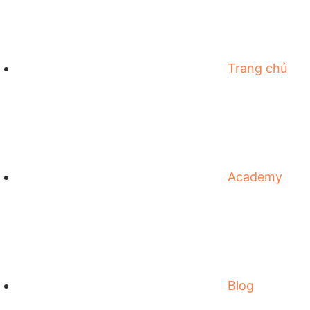
Trang chủ
Academy
Blog