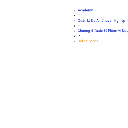
Academy
Quản Lý Dự Án Chuyên Nghiệp -
Chương 4: Quản Lý Phạm Vi Dự 
Define Scope