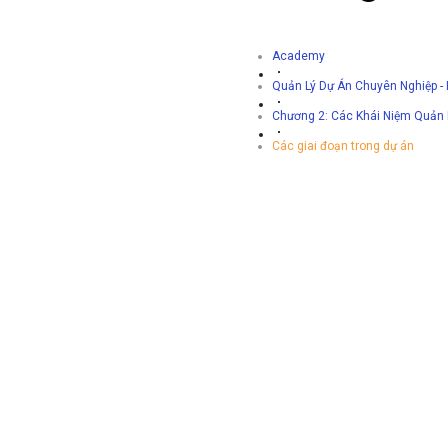
Academy
Quản Lý Dự Án Chuyên Nghiệp -
Chương 2: Các Khái Niệm Quản 
Các giai đoạn trong dự án