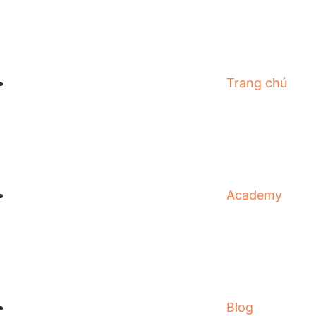
Trang chủ
Academy
Blog