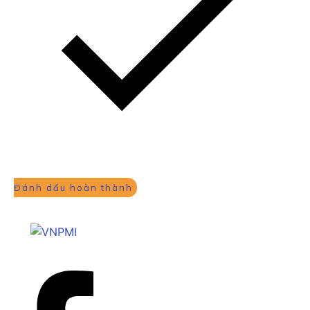
Đánh dấu hoàn thành