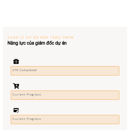
QUẢN LÝ DỰ ÁN NỀN TẢNG CAPM
Năng lực của giám đốc dự án
37% Completed
Current Progress
Current Progress