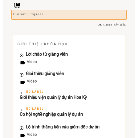
Current Progress
0%
Chưa bắt đầu
GIỚI THIỆU KHÓA HỌC
Lời chào từ giảng viên
Video
Giới thiệu giảng viên
Video
NO LABEL
Giới thiệu viện quản lý dự án Hoa Kỳ
NO LABEL
Cơ hội nghề nghiệp quản lý dự án
Lộ trình thăng tiến của giám đốc dự án
Video