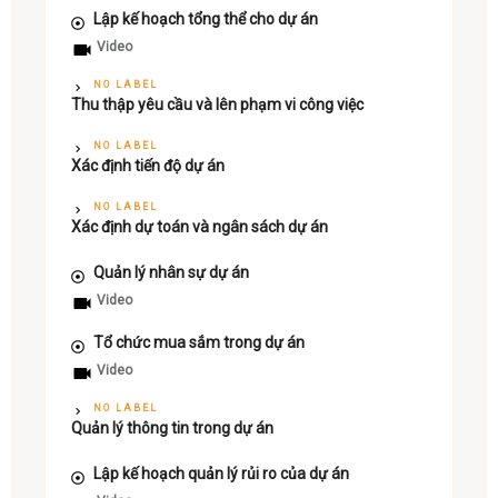
Lập kế hoạch tổng thể cho dự án
Video
NO LABEL
Thu thập yêu cầu và lên phạm vi công việc
NO LABEL
Xác định tiến độ dự án
NO LABEL
Xác định dự toán và ngân sách dự án
Quản lý nhân sự dự án
Video
Tổ chức mua sắm trong dự án
Video
NO LABEL
Quản lý thông tin trong dự án
Lập kế hoạch quản lý rủi ro của dự án