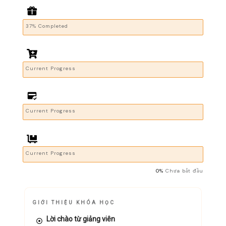
37% Completed
Current Progress
Current Progress
Current Progress
0%
Chưa bắt đầu
GIỚI THIỆU KHÓA HỌC
Lời chào từ giảng viên