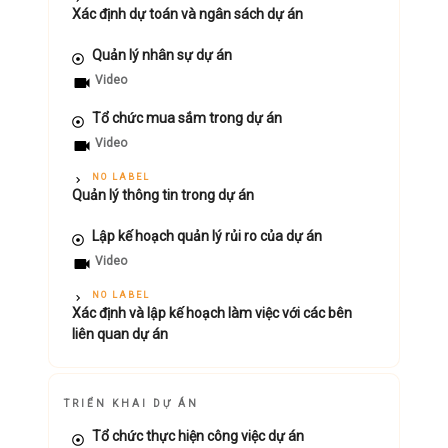
Xác định dự toán và ngân sách dự án
Quản lý nhân sự dự án
Video
Tổ chức mua sắm trong dự án
Video
NO LABEL
Quản lý thông tin trong dự án
Lập kế hoạch quản lý rủi ro của dự án
Video
NO LABEL
Xác định và lập kế hoạch làm việc với các bên
liên quan dự án
TRIỂN KHAI DỰ ÁN
Tổ chức thực hiện công việc dự án