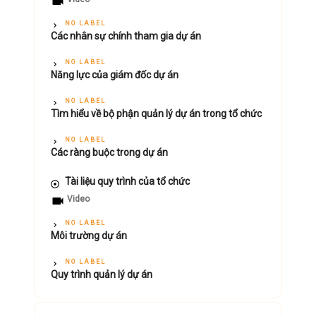
NO LABEL
Các nhân sự chính tham gia dự án
NO LABEL
Năng lực của giám đốc dự án
NO LABEL
Tìm hiểu về bộ phận quản lý dự án trong tổ chức
NO LABEL
Các ràng buộc trong dự án
Tài liệu quy trình của tổ chức
Video
NO LABEL
Môi trường dự án
NO LABEL
Quy trình quản lý dự án