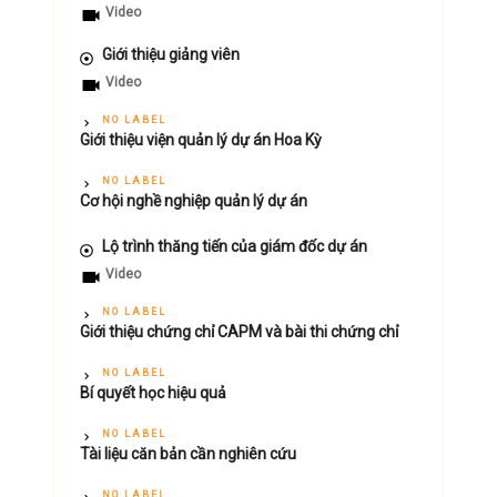
Video
Giới thiệu giảng viên
Video
NO LABEL
Giới thiệu viện quản lý dự án Hoa Kỳ
NO LABEL
Cơ hội nghề nghiệp quản lý dự án
Lộ trình thăng tiến của giám đốc dự án
Video
NO LABEL
Giới thiệu chứng chỉ CAPM và bài thi chứng chỉ
NO LABEL
Bí quyết học hiệu quả
NO LABEL
Tài liệu căn bản cần nghiên cứu
NO LABEL