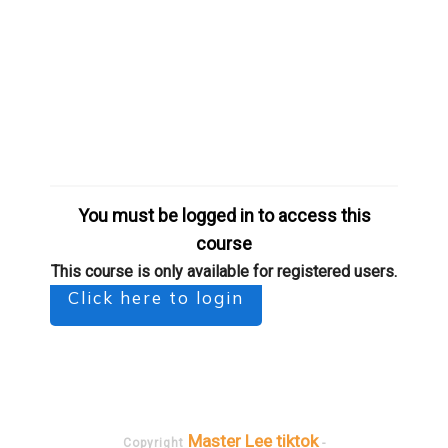
You must be logged in to access this
course
This course is only available for registered users.
Click here to login
Master Lee tiktok
Copyright
-