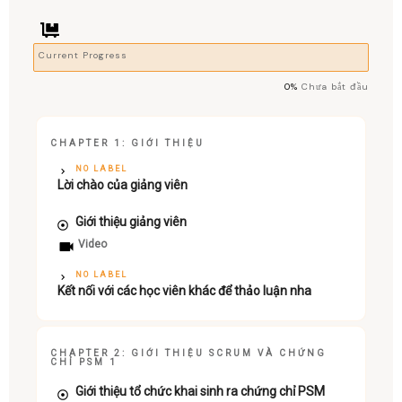
Current Progress
0%
Chưa bắt đầu
CHAPTER 1: GIỚI THIỆU
NO LABEL
Lời chào của giảng viên
Giới thiệu giảng viên
Video
NO LABEL
Kết nối với các học viên khác để thảo luận nha
CHAPTER 2: GIỚI THIỆU SCRUM VÀ CHỨNG
CHỈ PSM 1
Giới thiệu tổ chức khai sinh ra chứng chỉ PSM