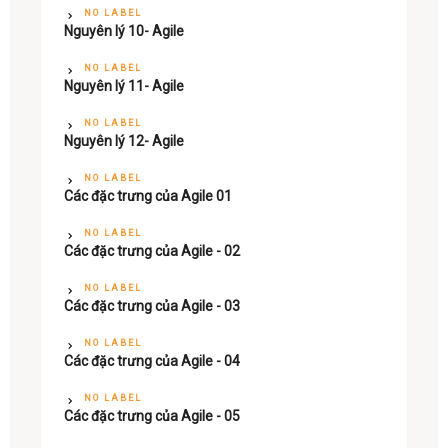
NO LABEL
Nguyên lý 10- Agile
NO LABEL
Nguyên lý 11- Agile
NO LABEL
Nguyên lý 12- Agile
NO LABEL
Các đặc trưng của Agile 01
NO LABEL
Các đặc trưng của Agile - 02
NO LABEL
Các đặc trưng của Agile - 03
NO LABEL
Các đặc trưng của Agile - 04
NO LABEL
Các đặc trưng của Agile - 05