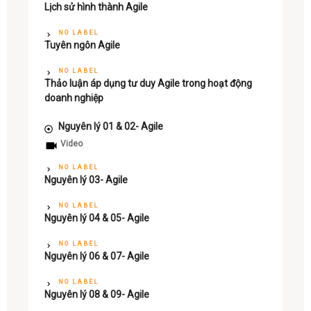
Lịch sử hình thành Agile
NO LABEL
Tuyên ngôn Agile
NO LABEL
Thảo luận áp dụng tư duy Agile trong hoạt động
doanh nghiệp
Nguyên lý 01 & 02- Agile
Video
NO LABEL
Nguyên lý 03- Agile
NO LABEL
Nguyên lý 04 & 05- Agile
NO LABEL
Nguyên lý 06 & 07- Agile
NO LABEL
Nguyên lý 08 & 09- Agile