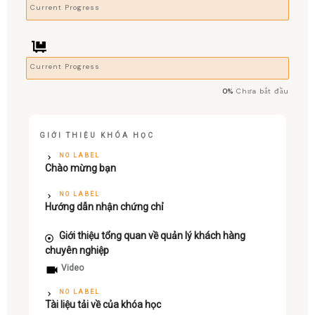
Current Progress
Current Progress
0%
Chưa bắt đầu
GIỚI THIỆU KHÓA HỌC
NO LABEL
Chào mừng bạn
NO LABEL
Hướng dẫn nhận chứng chỉ
Giới thiệu tổng quan về quản lý khách hàng
chuyên nghiệp
Video
NO LABEL
Tài liệu tải về của khóa học