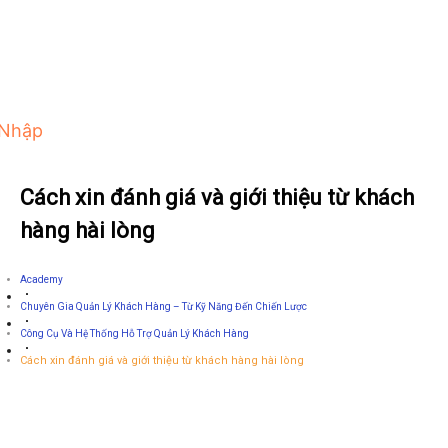
 Nhập
Cách xin đánh giá và giới thiệu từ khách
hàng hài lòng
Academy
Chuyên Gia Quản Lý Khách Hàng – Từ Kỹ Năng Đến Chiến Lược
Công Cụ Và Hệ Thống Hỗ Trợ Quản Lý Khách Hàng
Cách xin đánh giá và giới thiệu từ khách hàng hài lòng