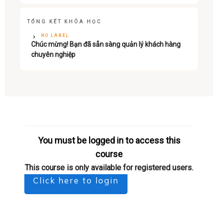
TỔNG KẾT KHÓA HỌC
NO LABEL
Chúc mừng! Bạn đã sẵn sàng quản lý khách hàng
chuyên nghiệp
You must be logged in to access this
course
This course is only available for registered users.
Click here to login