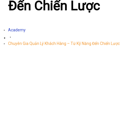
Đến Chiến Lược
Academy
Chuyên Gia Quản Lý Khách Hàng – Từ Kỹ Năng Đến Chiến Lược