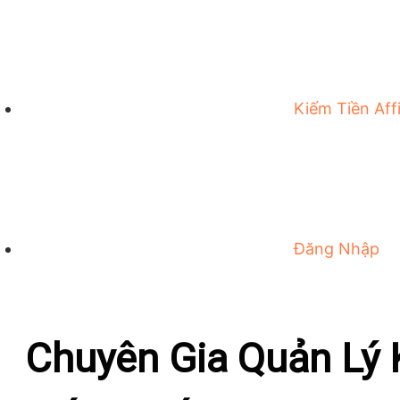
Kiếm Tiền Affi
Đăng Nhập
Chuyên Gia Quản Lý