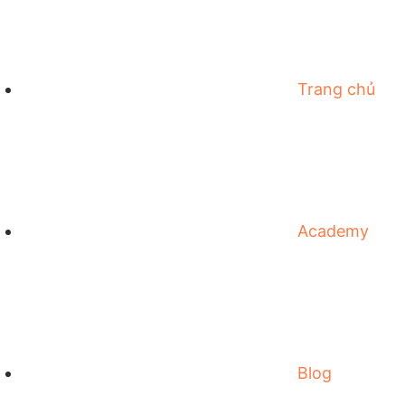
Trang chủ
Academy
Blog