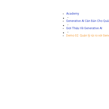
Academy
Generative AI Căn Bản Cho Quả
Giới Thiệu Về Generative AI
Demo 02: Quản lý rủi ro với Gene