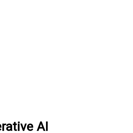
rative AI