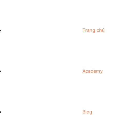
Trang chủ
Academy
Blog