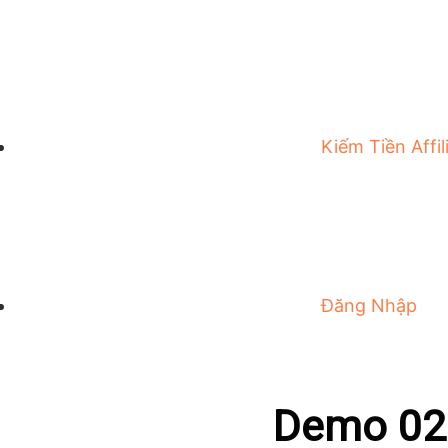
Kiếm Tiền Affil
Đăng Nhập
Demo 02: 