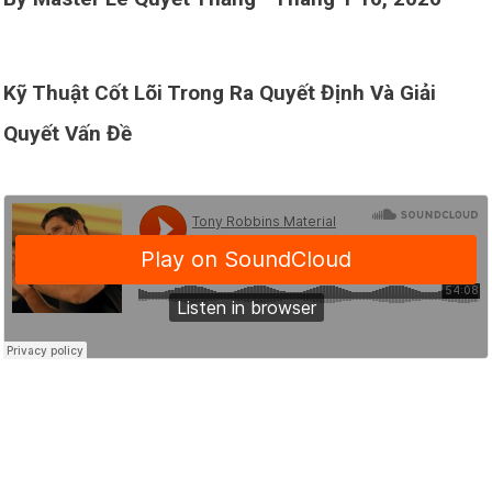
Kỹ Thuật Cốt Lõi Trong Ra Quyết Định Và Giải
Quyết Vấn Đề