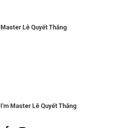
Master Lê Quyết Thắng
I'm
Master Lê Quyết Thắng