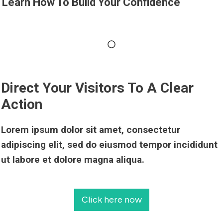
Learn How To Build Your Confidence
Direct Your Visitors To A Clear
Action
Lorem ipsum dolor sit amet, consectetur
adipiscing elit, sed do eiusmod tempor incididunt
ut labore et dolore magna aliqua.
Click here now