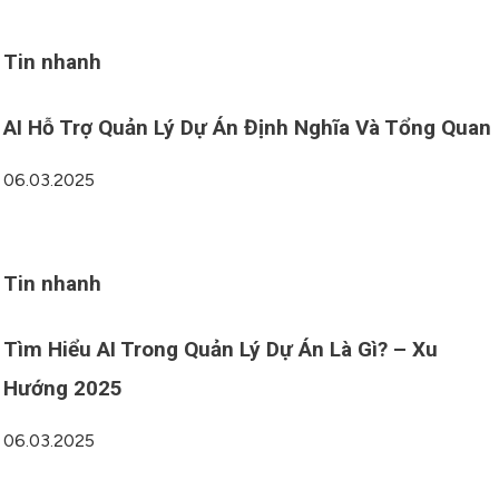
Tin nhanh
AI Hỗ Trợ Quản Lý Dự Án Định Nghĩa Và Tổng Quan
06.03.2025
Tin nhanh
Tìm Hiểu AI Trong Quản Lý Dự Án Là Gì? – Xu
Hướng 2025
06.03.2025