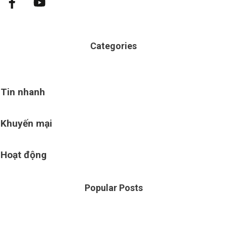
Categories
Tin nhanh
Khuyến mại
Hoạt động
Popular Posts