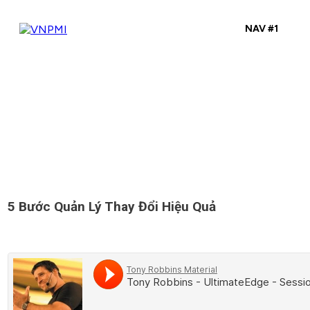
NAV #1
5 Bước Quản Lý Thay Đổi Hiệu Quả