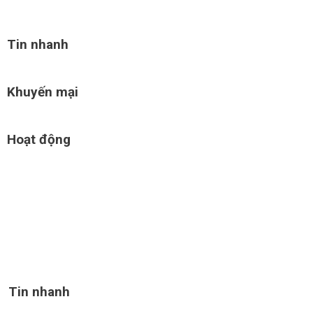
Tin nhanh
Khuyến mại
Hoạt động
Tin nhanh