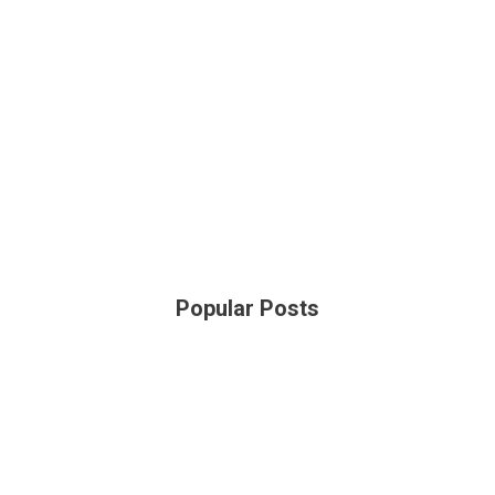
Popular Posts