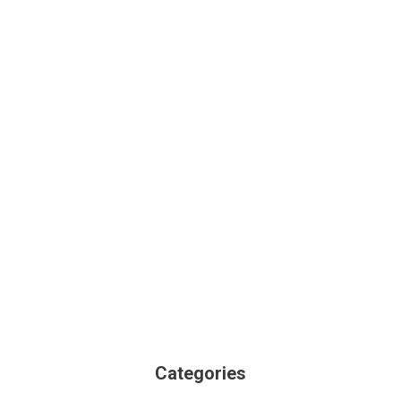
Categories